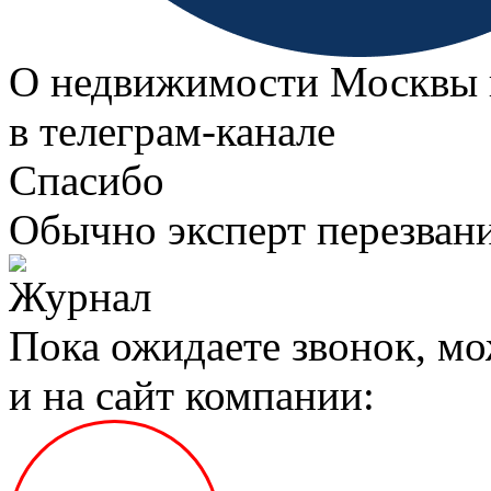
О недвижимости Москвы 
в телеграм‑канале
Спасибо
Обычно эксперт перезвани
Пока ожидаете звонок, мо
и на сайт компании: