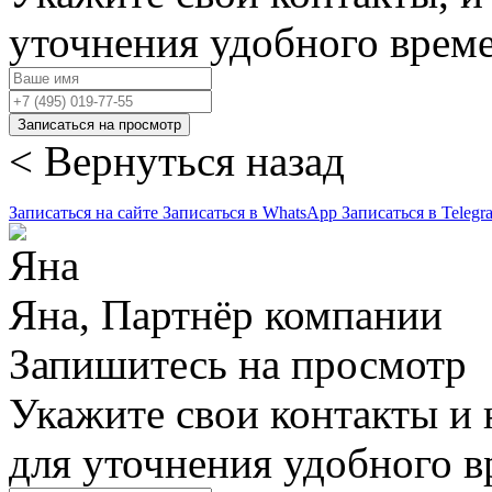
уточнения удобного врем
Записаться на просмотр
< Вернуться назад
Записаться на сайте
Записаться в WhatsApp
Записаться в Telegr
Яна, Партнёр компании
Запишитесь на просмотр
Укажите свои контакты и 
для уточнения удобного 