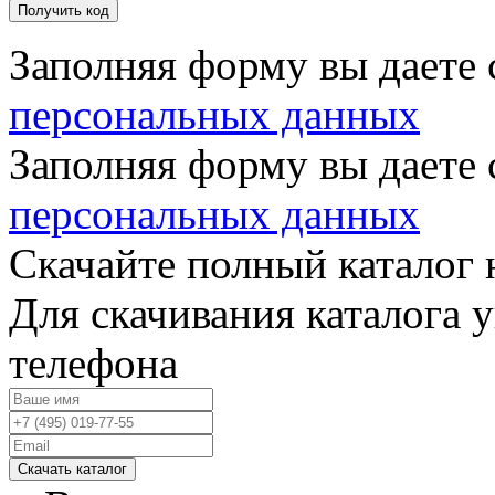
Получить код
Заполняя форму вы даете 
персональных данных
Заполняя форму вы даете 
персональных данных
Скачайте полный каталог 
Для скачивания каталога 
телефона
Скачать каталог