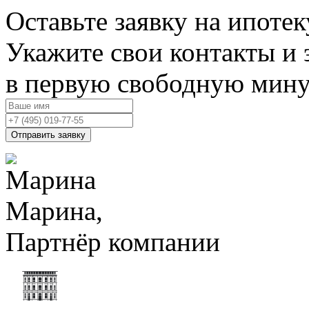
Оставьте заявку на ипотек
Укажите свои контакты и 
в первую свободную мин
Отправить заявку
Марина,
Партнёр компании