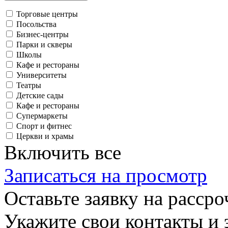
Торговые центры
Посольства
Бизнес-центры
Парки и скверы
Школы
Кафе и рестораны
Университеты
Театры
Детские сады
Кафе и рестораны
Супермаркеты
Спорт и фитнес
Церкви и храмы
Включить все
Записаться на просмотр
Оставьте заявку на рассро
Укажите свои контакты и 