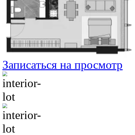
Записаться на просмотр