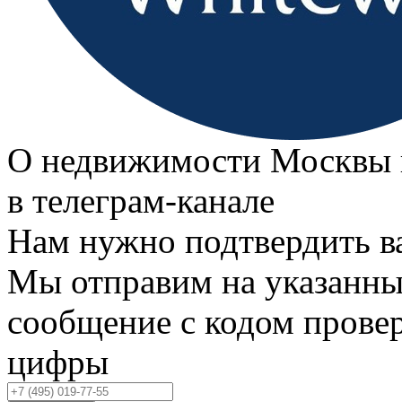
О недвижимости Москвы 
в телеграм‑канале
Нам нужно подтвердить в
Мы отправим на указанны
сообщение с кодом провер
цифры