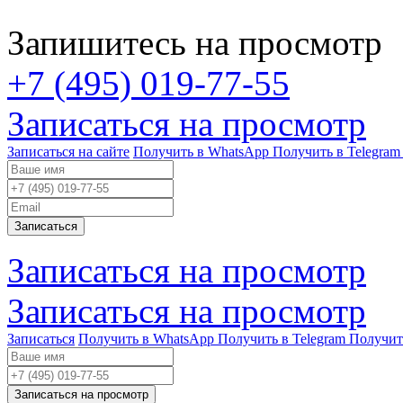
Запишитесь на просмотр
+7 (495) 019-77-55
Записаться на просмотр
Записаться на сайте
Получить в WhatsApp
Получить в Telegram
Записаться
Записаться на просмотр
Записаться на просмотр
Записаться
Получить в WhatsApp
Получить в Telegram
Получит
Записаться на просмотр