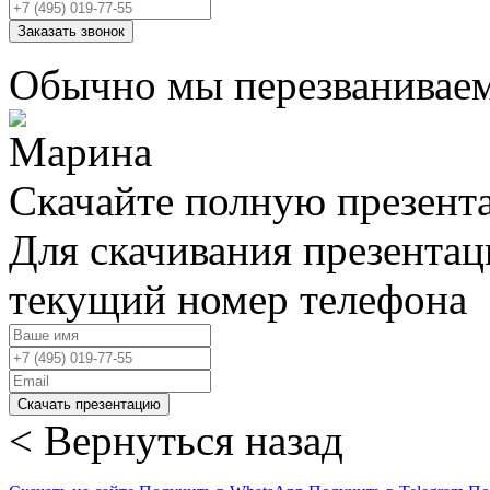
Заказать звонок
Обычно мы перезваниваем
Скачайте полную презент
Для скачивания презентац
текущий номер телефона
Скачать презентацию
< Вернуться назад