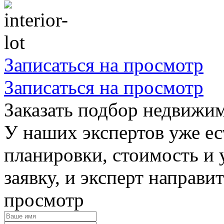
Записаться на просмотр
Записаться на просмотр
Заказать подбор недвижи
У наших экспертов уже ес
планировки, стоимость и 
заявку, и эксперт направи
просмотр