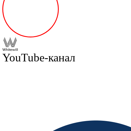
YouTube-канал