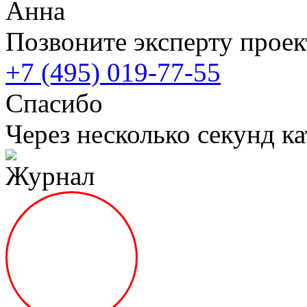
Анна
Позвоните эксперту проек
+7 (495) 019-77-55
Спасибо
Через несколько секунд ка