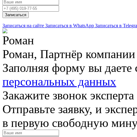
Записаться
Записаться на сайте
Записаться в WhatsApp
Записаться в Telegr
Роман, Партнёр компании
Заполняя форму вы даете 
персональных данных
Закажите звонок эксперта
Отправьте заявку, и экспе
в первую свободную мин