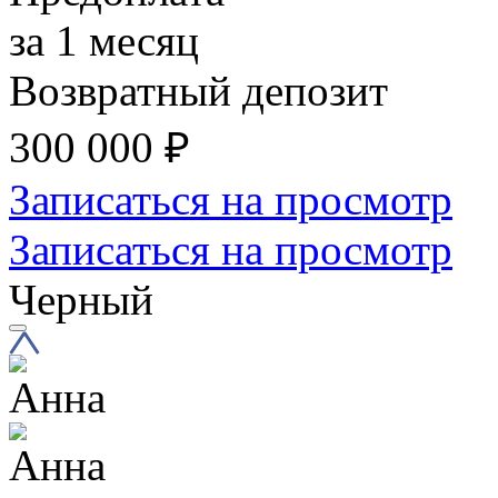
за 1 месяц
Возвратный депозит
300 000
₽
Записаться на просмотр
Записаться на просмотр
Черный