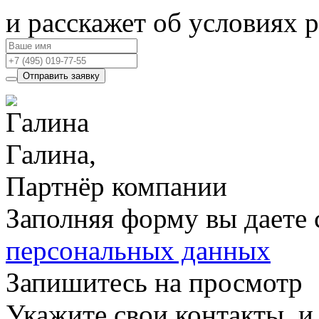
и расскажет об условиях 
Отправить заявку
Галина,
Партнёр компании
Заполняя форму вы даете 
персональных данных
Запишитесь на просмотр
Укажите свои контакты, и